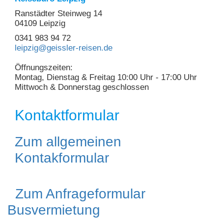
Ranstädter Steinweg 14
04109 Leipzig
0341 983 94 72
leipzig@geissler-reisen.de
Öffnungszeiten:
Montag, Dienstag & Freitag 10:00 Uhr - 17:00 Uhr
Mittwoch & Donnerstag geschlossen
Kontaktformular
Zum allgemeinen
Kontakformular
Zum Anfrageformular
Busvermietung